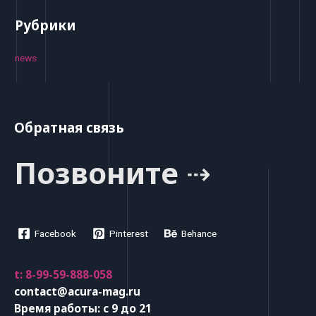
Рубрики
news
Обратная связь
Позвоните ⇢
Facebook
Pinterest
Behance
t: 8-99-59-888-058
contact@acura-mag.ru
Время работы: с 9 до 21