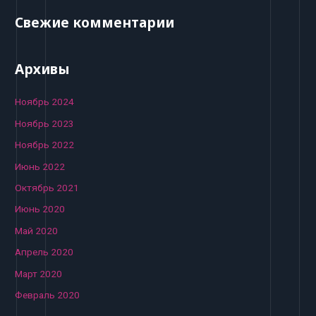
Свежие комментарии
Архивы
Ноябрь 2024
Ноябрь 2023
Ноябрь 2022
Июнь 2022
Октябрь 2021
Июнь 2020
Май 2020
Апрель 2020
Март 2020
Февраль 2020