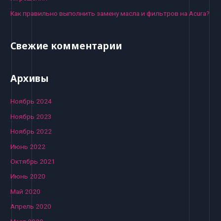
Как правильно выполнить замену масла и фильтров на Acura?
Свежие комментарии
Архивы
Ноябрь 2024
Ноябрь 2023
Ноябрь 2022
Июнь 2022
Октябрь 2021
Июнь 2020
Май 2020
Апрель 2020