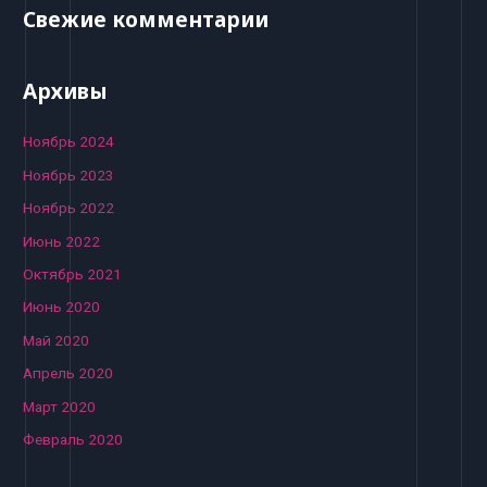
Свежие комментарии
Архивы
Ноябрь 2024
Ноябрь 2023
Ноябрь 2022
Июнь 2022
Октябрь 2021
Июнь 2020
Май 2020
Апрель 2020
Март 2020
Февраль 2020