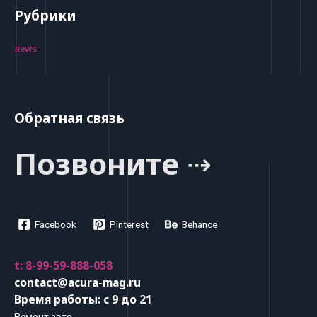
Рубрики
news
Обратная связь
Позвоните ⇢
Facebook
Pinterest
Behance
t: 8-99-59-888-058
contact@acura-mag.ru
Время работы: с 9 до 21
Ремонт авто