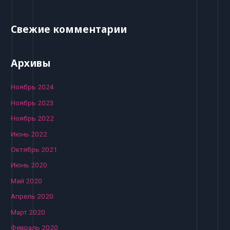
Свежие комментарии
Архивы
Ноябрь 2024
Ноябрь 2023
Ноябрь 2022
Июнь 2022
Октябрь 2021
Июнь 2020
Май 2020
Апрель 2020
Март 2020
Февраль 2020