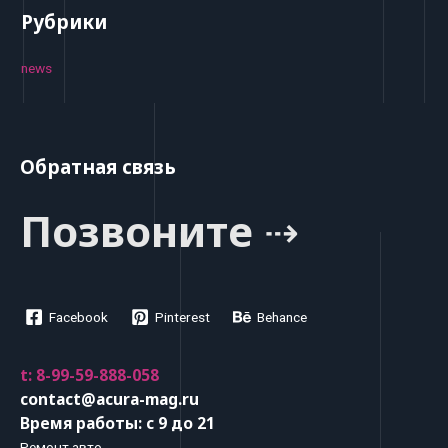
Рубрики
news
Обратная связь
Позвоните ⇢
Facebook
Pinterest
Behance
t: 8-99-59-888-058
contact@acura-mag.ru
Время работы: с 9 до 21
Ремонт авто