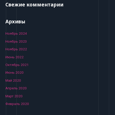
Свежие комментарии
Архивы
Ноябрь 2024
Ноябрь 2023
Ноябрь 2022
Июнь 2022
Октябрь 2021
Июнь 2020
Май 2020
Апрель 2020
Март 2020
Февраль 2020