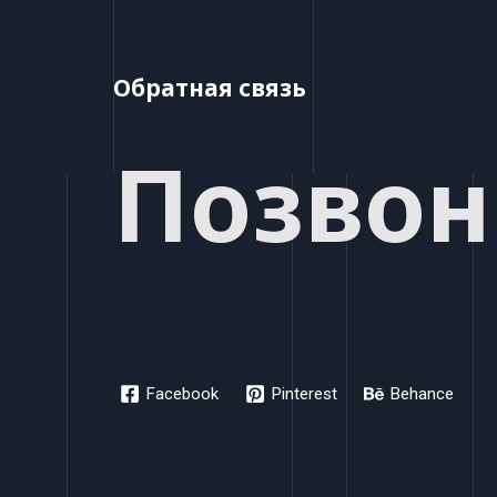
Обратная связь
Позвон
Facebook
Pinterest
Behance