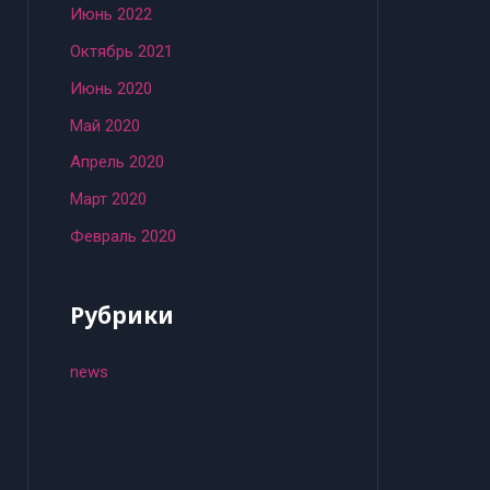
Июнь 2022
Октябрь 2021
Июнь 2020
Май 2020
Апрель 2020
Март 2020
Февраль 2020
Рубрики
news