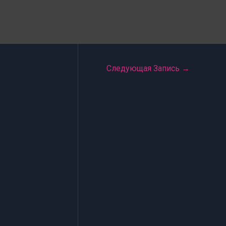
Следующая Запись
→