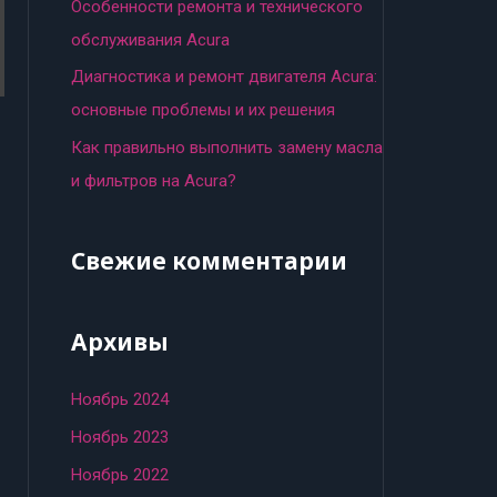
:
Особенности ремонта и технического
обслуживания Acura
Диагностика и ремонт двигателя Acura:
основные проблемы и их решения
Как правильно выполнить замену масла
и фильтров на Acura?
Свежие комментарии
Архивы
Ноябрь 2024
Ноябрь 2023
Ноябрь 2022