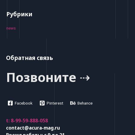
Рубрики
news
Обратная связь
Позвоните ⇢
Facebook
Pinterest
Behance
t: 8-99-59-888-058
contact@acura-mag.ru