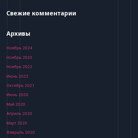
Свежие комментарии
Архивы
Ноябрь 2024
Ноябрь 2023
Ноябрь 2022
Июнь 2022
Октябрь 2021
Июнь 2020
Май 2020
Апрель 2020
Март 2020
Февраль 2020