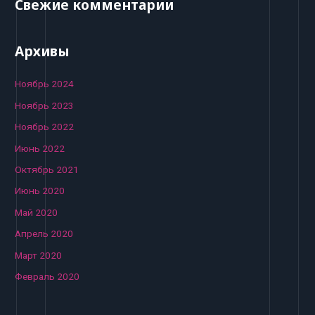
Свежие комментарии
Архивы
Ноябрь 2024
Ноябрь 2023
Ноябрь 2022
Июнь 2022
Октябрь 2021
Июнь 2020
Май 2020
Апрель 2020
Март 2020
Февраль 2020