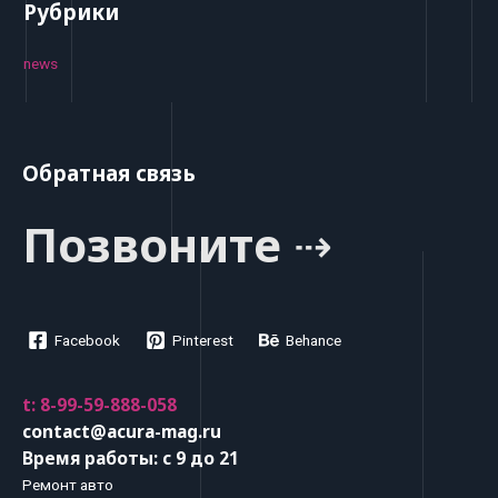
Рубрики
news
Обратная связь
Позвоните ⇢
Facebook
Pinterest
Behance
t: 8-99-59-888-058
contact@acura-mag.ru
Время работы: с 9 до 21
Ремонт авто