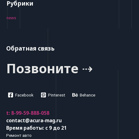
Рубрики
news
Обратная связь
Позвоните ⇢
Facebook
Pinterest
Behance
t: 8-99-59-888-058
contact@acura-mag.ru
Время работы: с 9 до 21
Ремонт авто