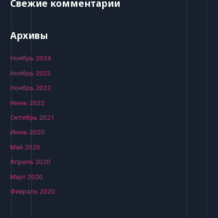
Свежие комментарии
Архивы
Ноябрь 2024
Ноябрь 2023
Ноябрь 2022
Июнь 2022
Октябрь 2021
Июнь 2020
Май 2020
Апрель 2020
Март 2020
Февраль 2020