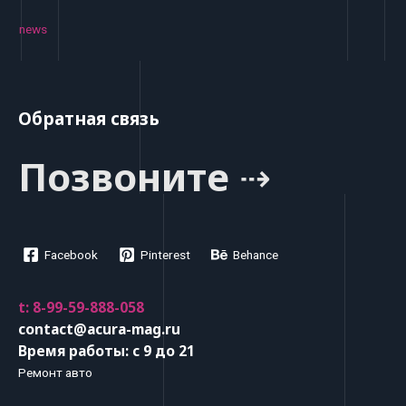
news
Обратная связь
Позвоните ⇢
Facebook
Pinterest
Behance
t: 8-99-59-888-058
contact@acura-mag.ru
Время работы: с 9 до 21
Ремонт авто