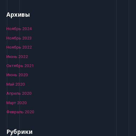
Архивы
Ноябрь 2024
Ноябрь 2023
Ноябрь 2022
Июнь 2022
Октябрь 2021
Июнь 2020
Май 2020
Апрель 2020
Март 2020
Февраль 2020
Рубрики