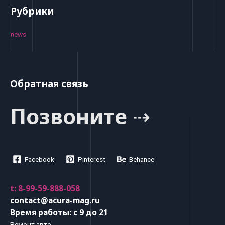
Рубрики
news
Обратная связь
Позвоните ⇢
Facebook
Pinterest
Behance
t: 8-99-59-888-058
contact@acura-mag.ru
Время работы: с 9 до 21
Ремонт авто