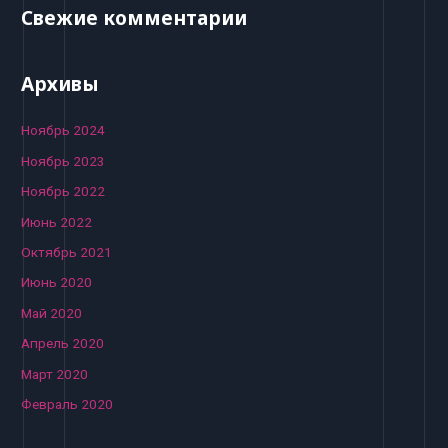
Свежие комментарии
Архивы
Ноябрь 2024
Ноябрь 2023
Ноябрь 2022
Июнь 2022
Октябрь 2021
Июнь 2020
Май 2020
Апрель 2020
Март 2020
Февраль 2020