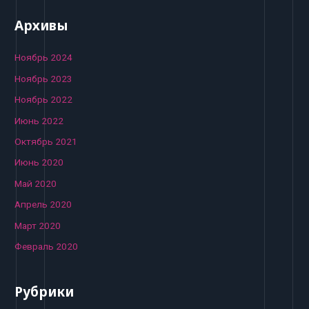
Архивы
Ноябрь 2024
Ноябрь 2023
Ноябрь 2022
Июнь 2022
Октябрь 2021
Июнь 2020
Май 2020
Апрель 2020
Март 2020
Февраль 2020
Рубрики