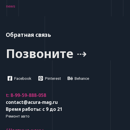
news
Обратная связь
Позвоните ⇢
Facebook
Pinterest
Behance
t: 8-99-59-888-058
contact@acura-mag.ru
Время работы: с 9 до 21
Ремонт авто