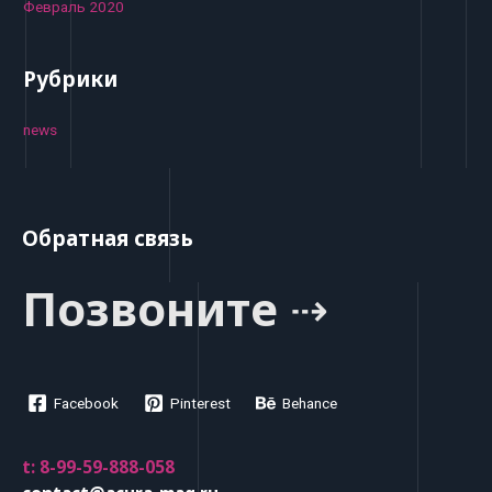
Февраль 2020
Рубрики
news
Обратная связь
Позвоните ⇢
Facebook
Pinterest
Behance
t: 8-99-59-888-058