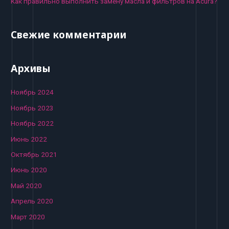
Как правильно выполнить замену масла и фильтров на Acura?
Свежие комментарии
Архивы
Ноябрь 2024
Ноябрь 2023
Ноябрь 2022
Июнь 2022
Октябрь 2021
Июнь 2020
Май 2020
Апрель 2020
Март 2020