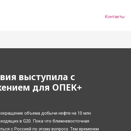
Контакты
вия выступила с
ением для ОПЕК+
сокращение объема добычи нефти на 10 млн
 входящих в G20. Пока что ближневосточная
ться с Россией по этому вопросу. Тем временем