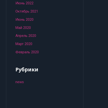
Июнь 2022
Октябрь 2021
Июнь 2020
Май 2020
Апрель 2020
Март 2020
Февраль 2020
Рубрики
news