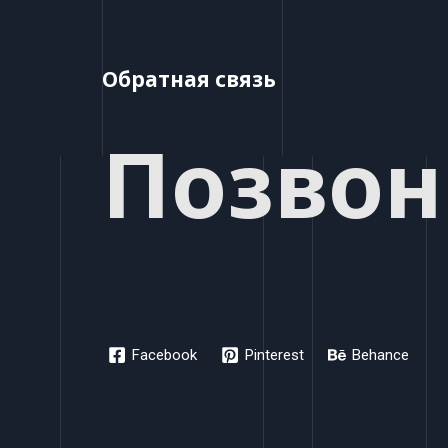
Обратная связь
Позвон
Facebook
Pinterest
Behance