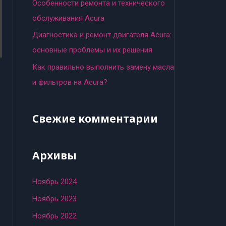
:
Особенности ремонта и технического
обслуживания Acura
Диагностика и ремонт двигателя Acura:
основные проблемы и их решения
Как правильно выполнить замену масла
и фильтров на Acura?
Свежие комментарии
Архивы
Ноябрь 2024
Ноябрь 2023
Ноябрь 2022