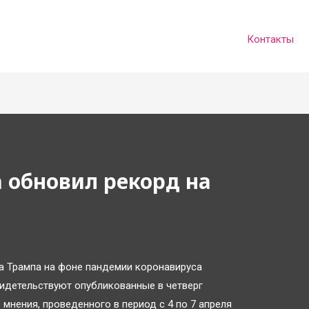
Контакты
 обновил рекорд на
 Трампа на фоне пандемии коронавируса
видетельствуют опубликованные в четверг
мнения, проведенного в период с 4 по 7 апреля