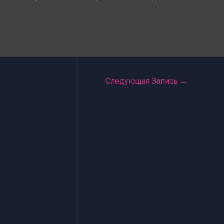
Следующая Запись
→