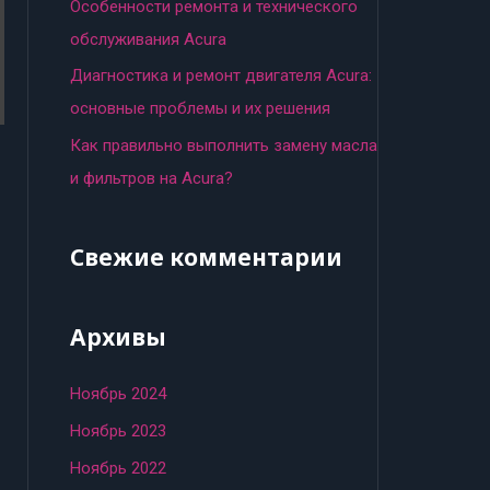
:
Особенности ремонта и технического
обслуживания Acura
Диагностика и ремонт двигателя Acura:
основные проблемы и их решения
Как правильно выполнить замену масла
и фильтров на Acura?
Свежие комментарии
Архивы
Ноябрь 2024
Ноябрь 2023
Ноябрь 2022