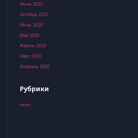
Июнь 2022
Октябрь 2021
Июнь 2020
Май 2020
Апрель 2020
Март 2020
Февраль 2020
Рубрики
news