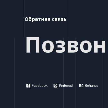
Обратная связь
Позвон
Facebook
Pinterest
Behance