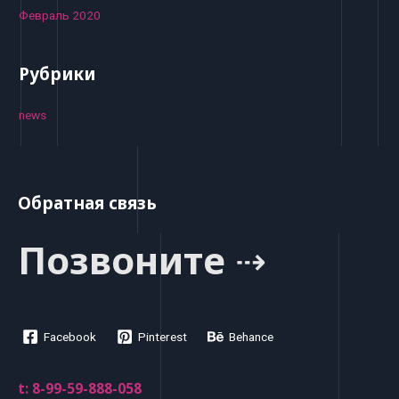
Февраль 2020
Рубрики
news
Обратная связь
Позвоните ⇢
Facebook
Pinterest
Behance
t: 8-99-59-888-058