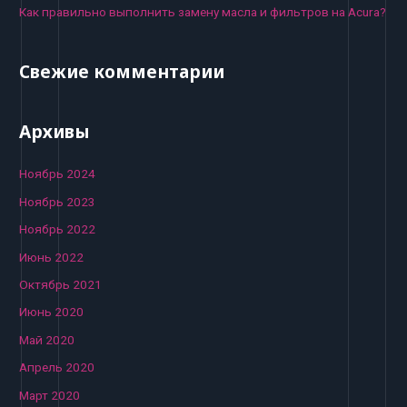
Как правильно выполнить замену масла и фильтров на Acura?
Свежие комментарии
Архивы
Ноябрь 2024
Ноябрь 2023
Ноябрь 2022
Июнь 2022
Октябрь 2021
Июнь 2020
Май 2020
Апрель 2020
Март 2020