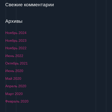
Свежие комментарии
Архивы
Ноябрь 2024
Ноябрь 2023
Ноябрь 2022
Июнь 2022
Октябрь 2021
Июнь 2020
Май 2020
Апрель 2020
Март 2020
Февраль 2020