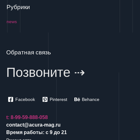
Рубрики
news
Обратная связь
Позвоните ⇢
Facebook
Pinterest
Behance
t: 8-99-59-888-058
contact@acura-mag.ru
Время работы: с 9 до 21