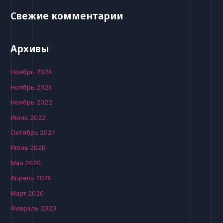
Свежие комментарии
Архивы
Ноябрь 2024
Ноябрь 2023
Ноябрь 2022
Июнь 2022
Октябрь 2021
Июнь 2020
Май 2020
Апрель 2020
Март 2020
Февраль 2020