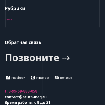
Рубрики
news
Обратная связь
Позвоните ⇢
Facebook
Pinterest
Behance
t: 8-99-59-888-058
contact@acura-mag.ru
Время работы: с 9 до 21