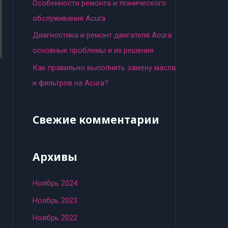
:
Особенности ремонта и технического
обслуживания Acura
Диагностика и ремонт двигателя Acura:
основные проблемы и их решения
Как правильно выполнить замену масла
и фильтров на Acura?
Свежие комментарии
Архивы
Ноябрь 2024
Ноябрь 2023
Ноябрь 2022