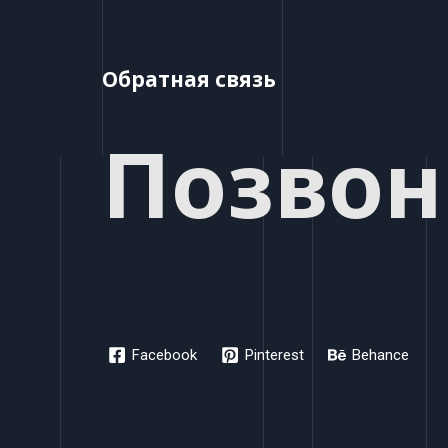
Обратная связь
Позвон
Facebook
Pinterest
Behance