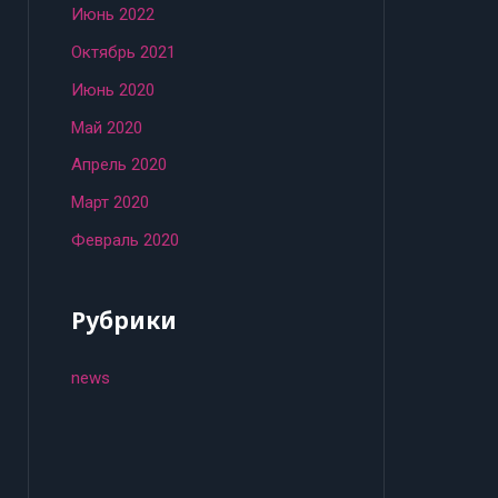
Июнь 2022
Октябрь 2021
Июнь 2020
Май 2020
Апрель 2020
Март 2020
Февраль 2020
Рубрики
news