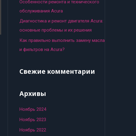
:
Особенности ремонта и технического
обслуживания Acura
Диагностика и ремонт двигателя Acura:
основные проблемы и их решения
Как правильно выполнить замену масла
и фильтров на Acura?
Свежие комментарии
Архивы
Ноябрь 2024
Ноябрь 2023
Ноябрь 2022