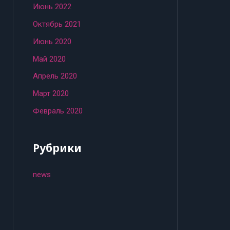
Июнь 2022
Октябрь 2021
Июнь 2020
Май 2020
Апрель 2020
Март 2020
Февраль 2020
Рубрики
news