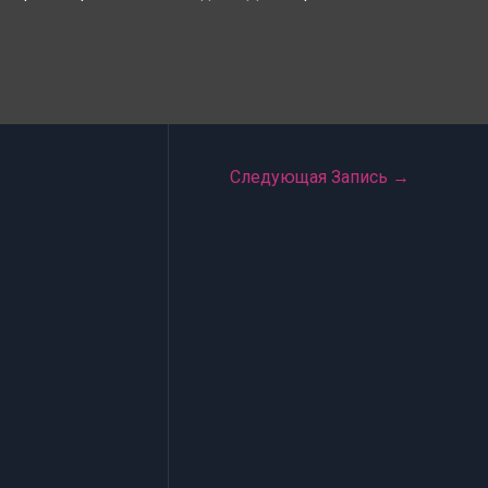
Следующая Запись
→