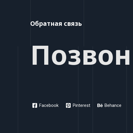
Обратная связь
Позвон
Facebook
Pinterest
Behance