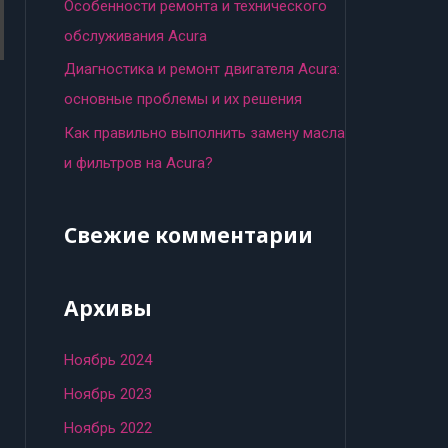
:
Особенности ремонта и технического
обслуживания Acura
Диагностика и ремонт двигателя Acura:
основные проблемы и их решения
Как правильно выполнить замену масла
и фильтров на Acura?
Свежие комментарии
Архивы
Ноябрь 2024
Ноябрь 2023
Ноябрь 2022