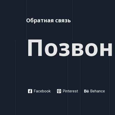
Обратная связь
Позвон
Facebook
Pinterest
Behance