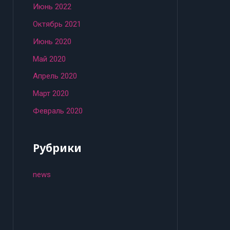
Июнь 2022
Октябрь 2021
Июнь 2020
Май 2020
Апрель 2020
Март 2020
Февраль 2020
Рубрики
news