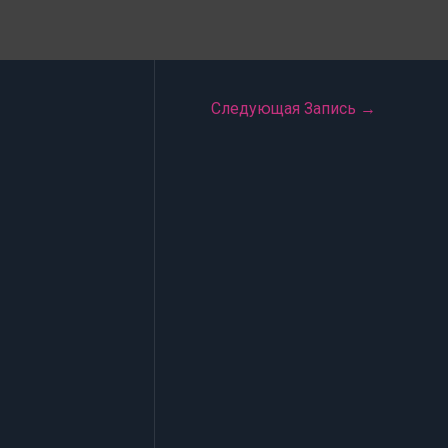
Следующая Запись
→