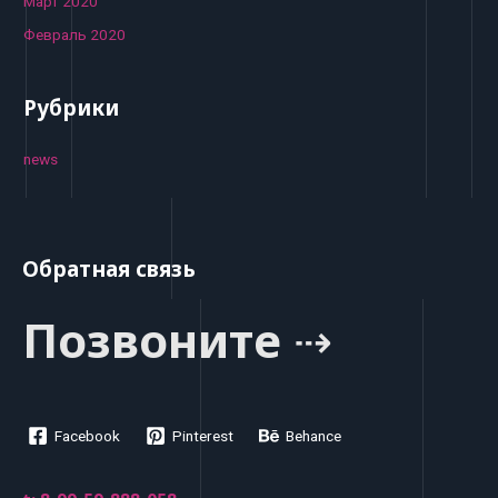
Март 2020
Февраль 2020
Рубрики
news
Обратная связь
Позвоните ⇢
Facebook
Pinterest
Behance