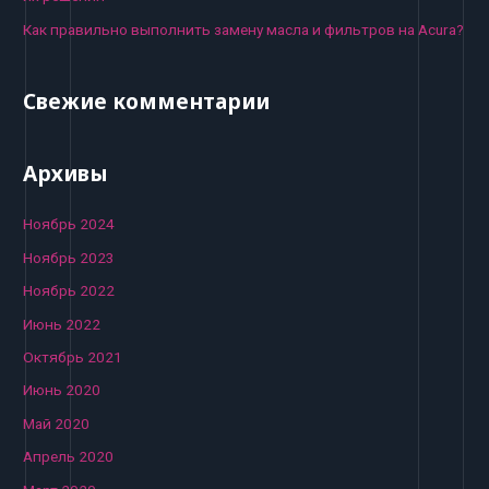
Как правильно выполнить замену масла и фильтров на Acura?
Свежие комментарии
Архивы
Ноябрь 2024
Ноябрь 2023
Ноябрь 2022
Июнь 2022
Октябрь 2021
Июнь 2020
Май 2020
Апрель 2020