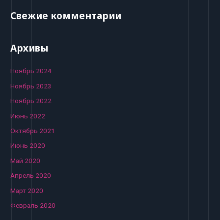
Свежие комментарии
Архивы
Ноябрь 2024
Ноябрь 2023
Ноябрь 2022
Июнь 2022
Октябрь 2021
Июнь 2020
Май 2020
Апрель 2020
Март 2020
Февраль 2020