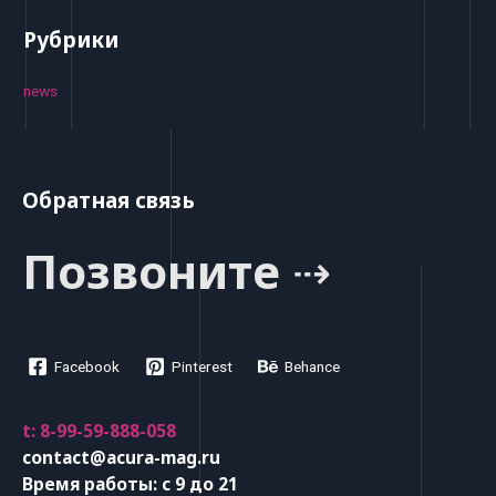
Рубрики
news
Обратная связь
Позвоните ⇢
Facebook
Pinterest
Behance
t: 8-99-59-888-058
contact@acura-mag.ru
Время работы: с 9 до 21