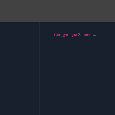
Следующая Запись
→