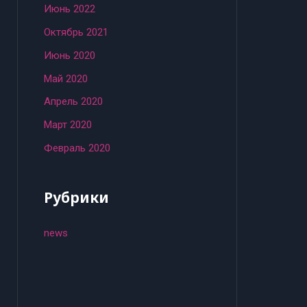
Июнь 2022
Октябрь 2021
Июнь 2020
Май 2020
Апрель 2020
Март 2020
Февраль 2020
Рубрики
news