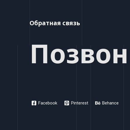
Обратная связь
Позвон
Facebook
Pinterest
Behance