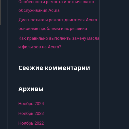
:
Особенности ремонта и технического
обслуживания Acura
Диагностика и ремонт двигателя Acura:
основные проблемы и их решения
Как правильно выполнить замену масла
и фильтров на Acura?
Свежие комментарии
Архивы
Ноябрь 2024
Ноябрь 2023
Ноябрь 2022