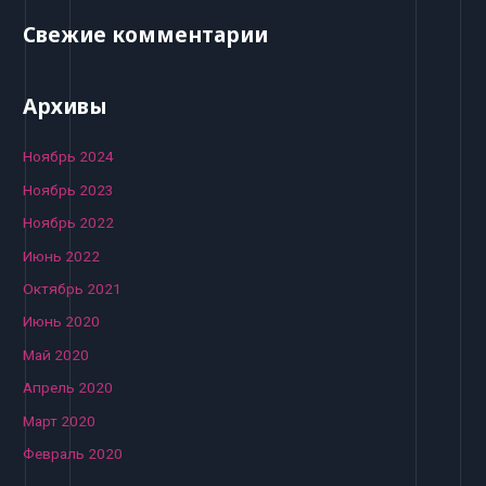
Свежие комментарии
Архивы
Ноябрь 2024
Ноябрь 2023
Ноябрь 2022
Июнь 2022
Октябрь 2021
Июнь 2020
Май 2020
Апрель 2020
Март 2020
Февраль 2020