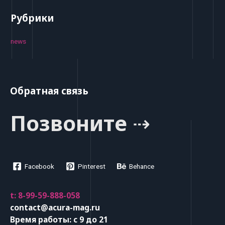
Рубрики
news
Обратная связь
Позвоните ⇢
Facebook
Pinterest
Behance
t: 8-99-59-888-058
contact@acura-mag.ru
Время работы: с 9 до 21